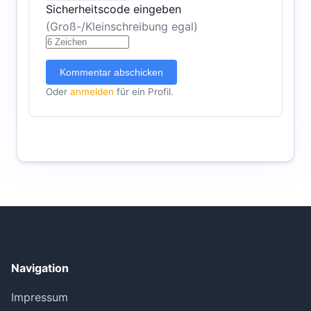
Sicherheitscode eingeben
(Groß-/Kleinschreibung egal)
Kommentar abschicken
Oder
anmelden
für ein Profil.
Navigation
Impressum