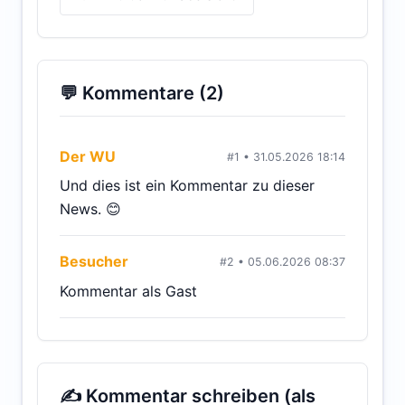
💬 Kommentare (2)
Der WU
#1 • 31.05.2026 18:14
Und dies ist ein Kommentar zu dieser
News. 😊
Besucher
#2 • 05.06.2026 08:37
Kommentar als Gast
✍ Kommentar schreiben (als