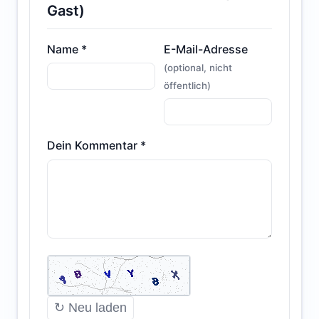
Gast)
Name *
E-Mail-Adresse
(optional, nicht
öffentlich)
Dein Kommentar *
↻ Neu laden