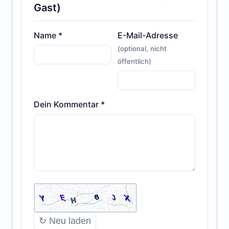
Gast)
Name *
E-Mail-Adresse
(optional, nicht
öffentlich)
Dein Kommentar *
↻ Neu laden