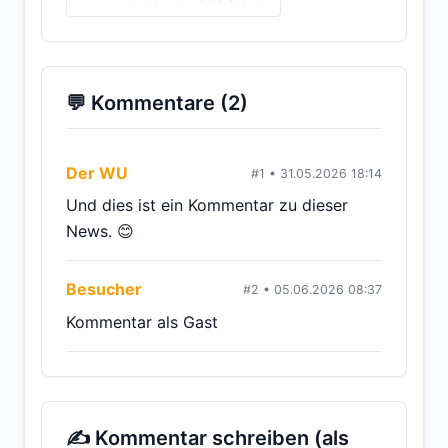
💬 Kommentare (2)
Der WU
#1 • 31.05.2026 18:14
Und dies ist ein Kommentar zu dieser
News. 😊
Besucher
#2 • 05.06.2026 08:37
Kommentar als Gast
✍ Kommentar schreiben (als