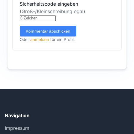
Sicherheitscode eingeben
(Groß-/Kleinschreibung egal)
Kommentar abschicken
Oder
anmelden
für ein Profil.
Navigation
Impressum