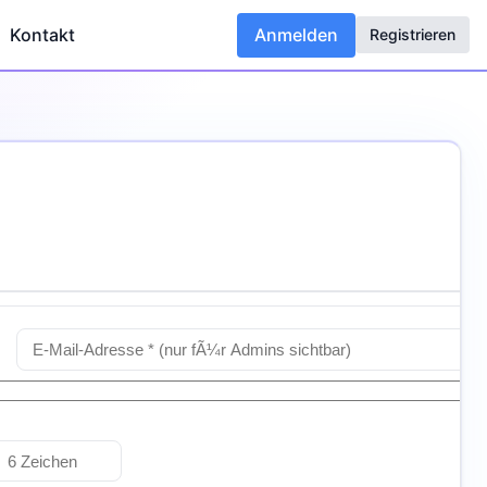
Kontakt
Anmelden
Registrieren