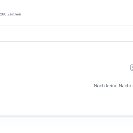
 280 Zeichen
Noch keine Nachric