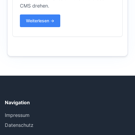
CMS drehen.
Weiterlesen →
Navigation
Impressum
Datenschutz