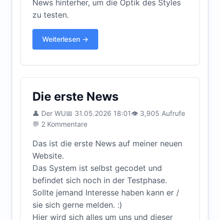
News hinterher, um die Optik des Styles
zu testen.
Weiterlesen →
Die erste News
👤 Der WU
📅 31.05.2026 18:01
👁 3,905 Aufrufe
💬 2 Kommentare
Das ist die erste News auf meiner neuen
Website.
Das System ist selbst gecodet und
befindet sich noch in der Testphase.
Sollte jemand Interesse haben kann er /
sie sich gerne melden. :)
Hier wird sich alles um uns und dieser