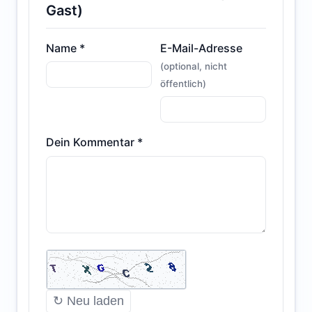
Gast)
Name *
E-Mail-Adresse
(optional, nicht
öffentlich)
Dein Kommentar *
↻ Neu laden