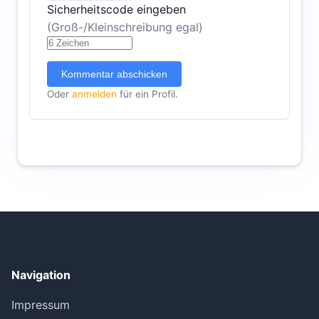
Sicherheitscode eingeben
(Groß-/Kleinschreibung egal)
Kommentar abschicken
Oder
anmelden
für ein Profil.
Navigation
Impressum