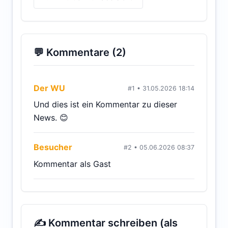
💬 Kommentare (2)
Der WU
#1 • 31.05.2026 18:14
Und dies ist ein Kommentar zu dieser
News. 😊
Besucher
#2 • 05.06.2026 08:37
Kommentar als Gast
✍ Kommentar schreiben (als