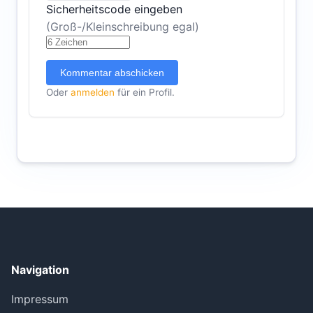
Sicherheitscode eingeben
(Groß-/Kleinschreibung egal)
Kommentar abschicken
Oder
anmelden
für ein Profil.
Navigation
Impressum