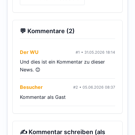
💬 Kommentare (2)
Der WU
#1 • 31.05.2026 18:14
Und dies ist ein Kommentar zu dieser
News. 😊
Besucher
#2 • 05.06.2026 08:37
Kommentar als Gast
✍ Kommentar schreiben (als