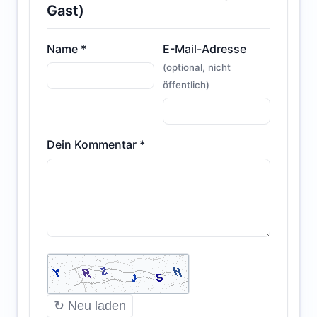
Gast)
Name *
E-Mail-Adresse
(optional, nicht
öffentlich)
Dein Kommentar *
↻ Neu laden