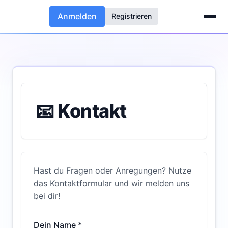
Anmelden
Registrieren
📧 Kontakt
Hast du Fragen oder Anregungen? Nutze
das Kontaktformular und wir melden uns
bei dir!
Dein Name *