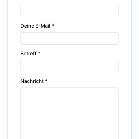
Deine E-Mail *
Betreff *
Nachricht *