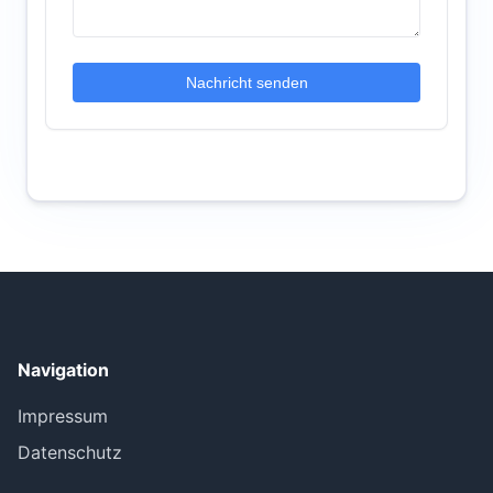
Nachricht senden
Navigation
Impressum
Datenschutz